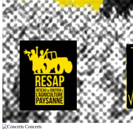
Concerts