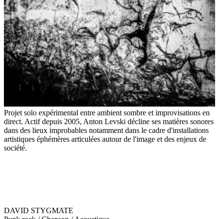
Projet solo expérimental entre ambient sombre et improvisations en
direct. Actif depuis 2005, Anton Levski décline ses matières sonores
dans des lieux improbables notamment dans le cadre d'installations
artistiques éphémères articulées autour de l'image et des enjeux de
société.
DAVID STYGMATE