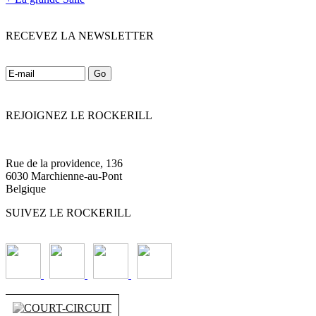
RECEVEZ LA NEWSLETTER
REJOIGNEZ LE ROCKERILL
Rue de la providence, 136
6030 Marchienne-au-Pont
Belgique
SUIVEZ LE ROCKERILL