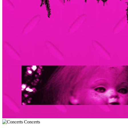
Concerts