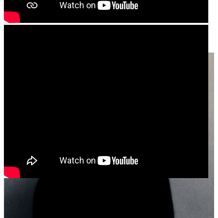
House