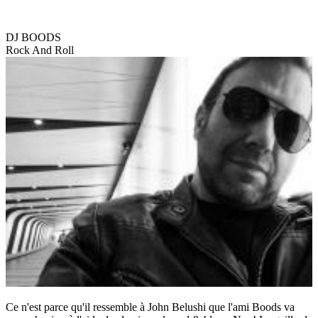
DJ BOODS
Rock And Roll
Ce n'est parce qu'il ressemble à John Belushi que l'ami Boods va