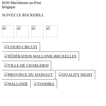
6030 Marchienne-au-Pont
Belgique
SUIVEZ LE ROCKERILL