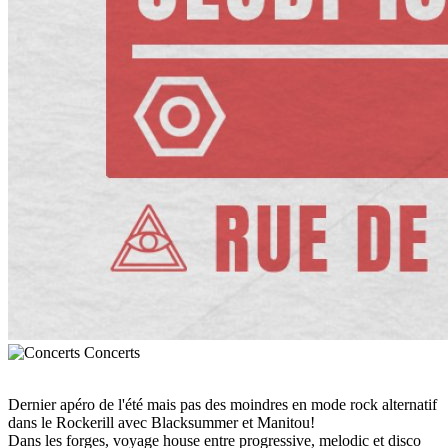
Concerts
Dernier apéro de l'été mais pas des moindres en mode rock alternatif
dans le Rockerill avec Blacksummer et Manitou!
Dans les forges, voyage house entre progressive, melodic et disco